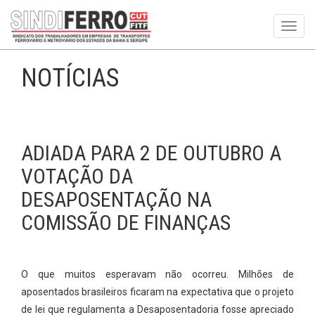
Toggl
navig
NOTÍCIAS
ADIADA PARA 2 DE OUTUBRO A
VOTAÇÃO DA
DESAPOSENTAÇÃO NA
COMISSÃO DE FINANÇAS
O que muitos esperavam não ocorreu. Milhões de
aposentados brasileiros ficaram na expectativa que o projeto
de lei que regulamenta a Desaposentadoria fosse apreciado