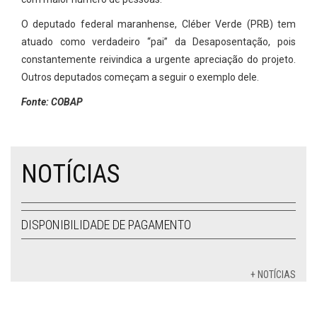
O deputado federal maranhense, Cléber Verde (PRB) tem
atuado como verdadeiro “pai” da Desaposentação, pois
constantemente reivindica a urgente apreciação do projeto.
Outros deputados começam a seguir o exemplo dele.
Fonte: COBAP
NOTÍCIAS
DISPONIBILIDADE DE PAGAMENTO
+ NOTÍCIAS