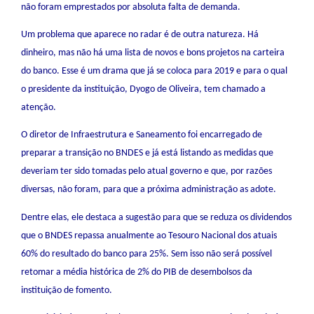
não foram emprestados por absoluta falta de demanda.
Um problema que aparece no radar é de outra natureza. Há
dinheiro, mas não há uma lista de novos e bons projetos na carteira
do banco. Esse é um drama que já se coloca para 2019 e para o qual
o presidente da instituição, Dyogo de Oliveira, tem chamado a
atenção.
O diretor de Infraestrutura e Saneamento foi encarregado de
preparar a transição no BNDES e já está listando as medidas que
deveriam ter sido tomadas pelo atual governo e que, por razões
diversas, não foram, para que a próxima administração as adote.
Dentre elas, ele destaca a sugestão para que se reduza os dividendos
que o BNDES repassa anualmente ao Tesouro Nacional dos atuais
60% do resultado do banco para 25%. Sem isso não será possível
retomar a média histórica de 2% do PIB de desembolsos da
instituição de fomento.