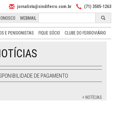
jornalista@sindiferro.com.br
(71) 3505-1263
CONOSCO
WEBMAIL
S E PENSIONISTAS
FIQUE SÓCIO
CLUBE DO FERROVIÁRIO
OTÍCIAS
SPONIBILIDADE DE PAGAMENTO
+ NOTÍCIAS