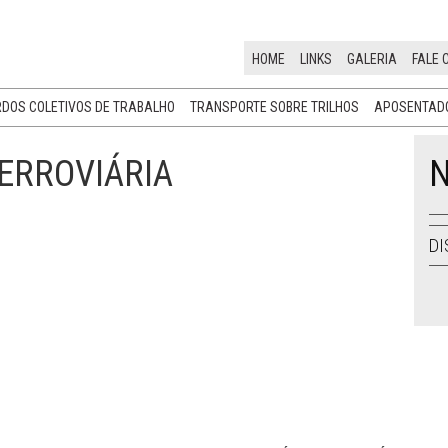
HOME
LINKS
GALERIA
FALE 
DOS COLETIVOS DE TRABALHO
TRANSPORTE SOBRE TRILHOS
APOSENTADO
FERROVIÁRIA
N
DI