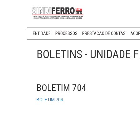
ENTIDADE
PROCESSOS
PRESTAÇÃO DE CONTAS
ACOR
BOLETINS - UNIDADE 
BOLETIM 704
BOLETIM 704