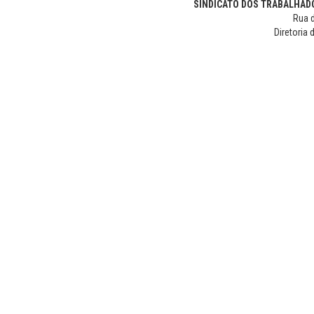
SINDICATO DOS TRABALHADO
Rua d
Diretoria 