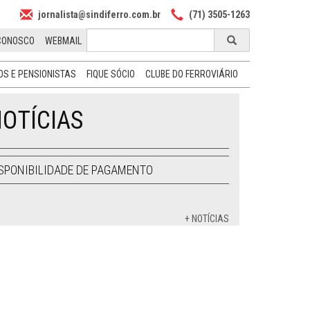
jornalista@sindiferro.com.br
(71) 3505-1263
CONOSCO
WEBMAIL
S E PENSIONISTAS
FIQUE SÓCIO
CLUBE DO FERROVIÁRIO
OTÍCIAS
SPONIBILIDADE DE PAGAMENTO
+ NOTÍCIAS