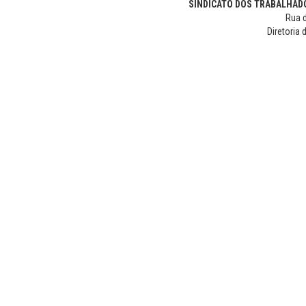
SINDICATO DOS TRABALHADO
Rua d
Diretoria 