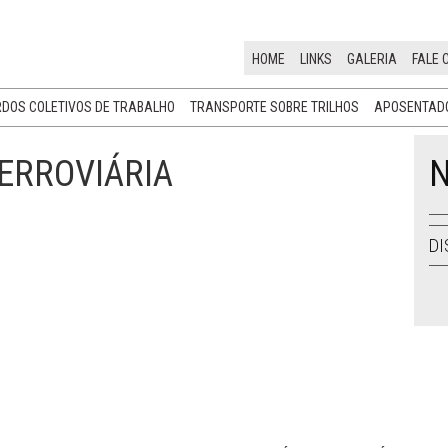
HOME
LINKS
GALERIA
FALE 
DOS COLETIVOS DE TRABALHO
TRANSPORTE SOBRE TRILHOS
APOSENTADO
FERROVIÁRIA
N
DI