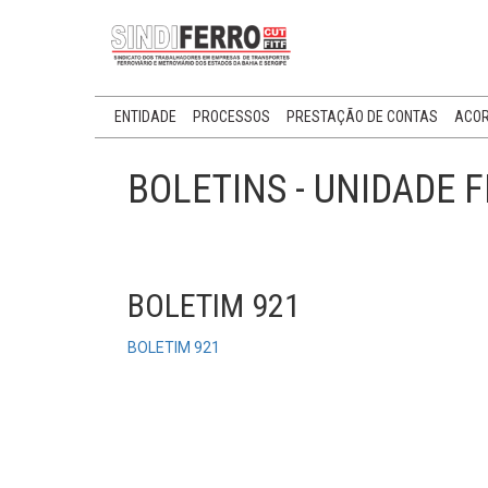
ENTIDADE
PROCESSOS
PRESTAÇÃO DE CONTAS
ACOR
BOLETINS - UNIDADE 
BOLETIM 921
BOLETIM 921