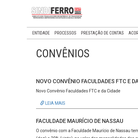
ENTIDADE
PROCESSOS
PRESTAÇÃO DE CONTAS
ACOR
CONVÊNIOS
NOVO CONVÊNIO FACULDADES FTC E DA
Novo Convênio Faculdades FTC e da Cidade
LEIA MAIS
FACULDADE MAURÍCIO DE NASSAU
O convênio com a Faculdade Maurício de Nassau tem