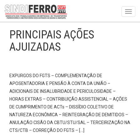
Toggl
navig
PRINCIPAIS AÇÕES
AJUIZADAS
EXPURGOS DO FGTS – COMPLEMENTAÇÃO DE
APOSENTADORIA E PENSÃO À CONTA DA UNIÃO –
ADICIONAIS DE INSALUBRIDADE E PERICULOSIDADE –
HORAS EXTRAS – CONTRIBUIÇÃO ASSISTENCIAL – AÇÕES
DE CUMPRIMENTO DE ACTs – DISSÍDIO COLETIVO DE
NATUREZA ECONÔMICA – REINTEGRAÇÃO DE DEMITIDOS –
ANULAÇÃO CISÃO DA CBTU/STU/SAL – TERCEIRIZAÇÃO NA
CTS/CTB – CORREÇÃO DO FGTS – […]