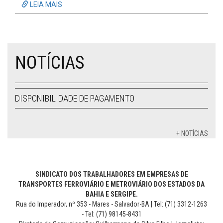
LEIA MAIS
NOTÍCIAS
DISPONIBILIDADE DE PAGAMENTO
+ NOTÍCIAS
SINDICATO DOS TRABALHADORES EM EMPRESAS DE
TRANSPORTES FERROVIÁRIO E METROVIÁRIO DOS ESTADOS DA
BAHIA E SERGIPE.
Rua do Imperador, nº 353 - Mares - Salvador-BA | Tel: (71) 3312-1263
- Tel: (71) 98145-8431