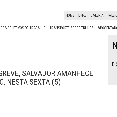
HOME
LINKS
GALERIA
FALE 
DOS COLETIVOS DE TRABALHO
TRANSPORTE SOBRE TRILHOS
APOSENTADO
N
DI
GREVE, SALVADOR AMANHECE
, NESTA SEXTA (5)