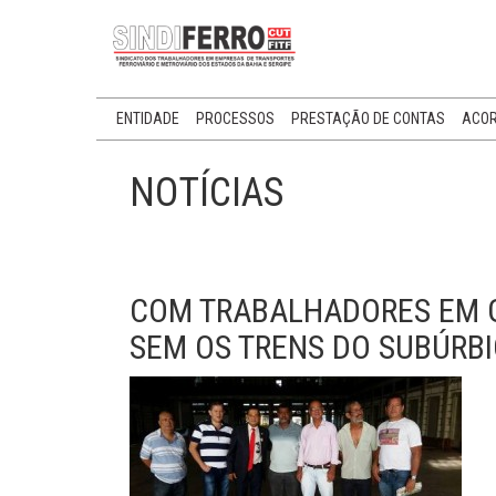
ENTIDADE
PROCESSOS
PRESTAÇÃO DE CONTAS
ACOR
NOTÍCIAS
COM TRABALHADORES EM 
SEM OS TRENS DO SUBÚRBIO