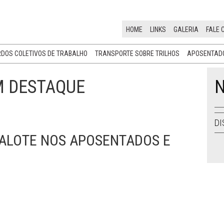
HOME
LINKS
GALERIA
FALE 
DOS COLETIVOS DE TRABALHO
TRANSPORTE SOBRE TRILHOS
APOSENTADO
M DESTAQUE
N
DI
ALOTE NOS APOSENTADOS E