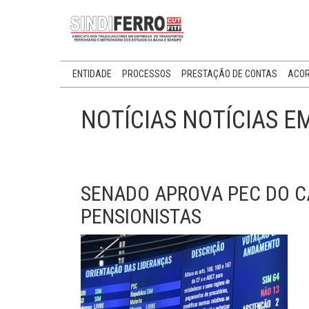
ENTIDADE
PROCESSOS
PRESTAÇÃO DE CONTAS
ACOR
NOTÍCIAS NOTÍCIAS E
SENADO APROVA PEC DO C
PENSIONISTAS