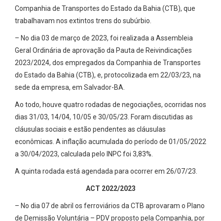
Companhia de Transportes do Estado da Bahia (CTB), que
trabalhavam nos extintos trens do subúrbio.
– No dia 03 de março de 2023, foi realizada a Assembleia
Geral Ordinária de aprovação da Pauta de Reivindicações
2023/2024, dos empregados da Companhia de Transportes
do Estado da Bahia (CTB), e, protocolizada em 22/03/23, na
sede da empresa, em Salvador-BA.
Ao todo, houve quatro rodadas de negociações, ocorridas nos
dias 31/03, 14/04, 10/05 e 30/05/23. Foram discutidas as
cláusulas sociais e estão pendentes as cláusulas
econômicas. A inflação acumulada do período de 01/05/2022
a 30/04/2023, calculada pelo INPC foi 3,83%.
A quinta rodada está agendada para ocorrer em 26/07/23.
ACT 2022/2023
– No dia 07 de abril os ferroviários da CTB aprovaram o Plano
de Demissão Voluntária – PDV proposto pela Companhia, por