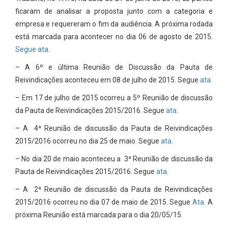
ficaram de analisar a proposta junto com a categoria e
empresa e requereram o fim da audiência. A próxima rodada
está marcada para acontecer no dia 06 de agosto de 2015.
Segue ata
.
– A 6º e última Reunião de Discussão da Pauta de
Reivindicações aconteceu em 08 de julho de 2015. Segue
ata
.
– Em 17 de julho de 2015 ocorreu a 5º Reunião de discussão
da Pauta de Reivindicações 2015/2016. Segue
ata
.
– A 4ª Reunião de discussão da Pauta de Reivindicações
2015/2016 ocorreu no dia 25 de maio. Segue
ata
.
– No dia 20 de maio aconteceu a 3ª Reunião de discussão da
Pauta de Reivindicações 2015/2016. Segue
ata
.
– A 2ª Reunião de discussão da Pauta de Reivindicações
2015/2016 ocorreu no dia 07 de maio de 2015. Segue
Ata
. A
próxima Reunião está marcada para o dia 20/05/15.