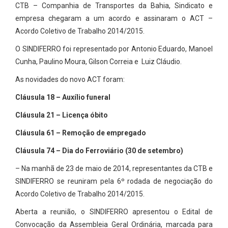
CTB – Companhia de Transportes da Bahia, Sindicato e
empresa chegaram a um acordo e assinaram o ACT –
Acordo Coletivo de Trabalho 2014/2015.
O SINDIFERRO foi representado por Antonio Eduardo, Manoel
Cunha, Paulino Moura, Gilson Correia e Luiz Cláudio.
As novidades do novo ACT foram:
Cláusula 18 – Auxílio funeral
Cláusula 21 – Licença óbito
Cláusula 61 – Remoção de empregado
Cláusula 74 – Dia do Ferroviário (30 de setembro)
– Na manhã de 23 de maio de 2014, representantes da CTB e
SINDIFERRO se reuniram pela 6º rodada de negociação do
Acordo Coletivo de Trabalho 2014/2015.
Aberta a reunião, o SINDIFERRO apresentou o Edital de
Convocação da Assembleia Geral Ordinária, marcada para