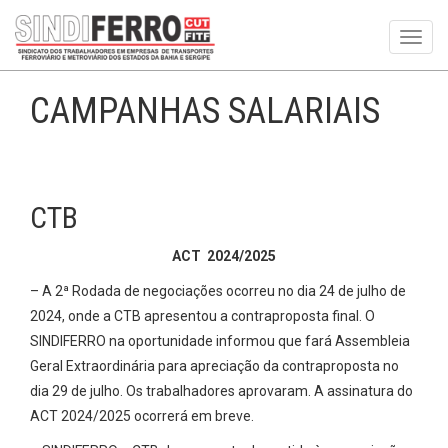
Toggl
navig
CAMPANHAS SALARIAIS
CTB
ACT 2024/2025
– A 2ª Rodada de negociações ocorreu no dia 24 de julho de
2024, onde a CTB apresentou a contraproposta final. O
SINDIFERRO na oportunidade informou que fará Assembleia
Geral Extraordinária para apreciação da contraproposta no
dia 29 de julho. Os trabalhadores aprovaram. A assinatura do
ACT 2024/2025 ocorrerá em breve.