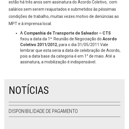
estão há três anos sem assinatura do Acordo Coletivo, com
salários sem serem reajustados e submetidos às péssimas
condições de trabalho, muitas vezes motivo de denúncias ao
MPT e à imprensa local.
A
Companhia de Transporte de Salvador – CTS
fixou a data da 1ª. Reunião de Negociação do
Acordo
Coletivo 2011/2012
, para o dia 31/05/2011.Vale
lembrar que esta seria a data de celebração de Acordo,
pois a data base da categoria é em 1° de maio. Até a
assinatura, a mobilização é indispensável.
NOTÍCIAS
DISPONIBILIDADE DE PAGAMENTO