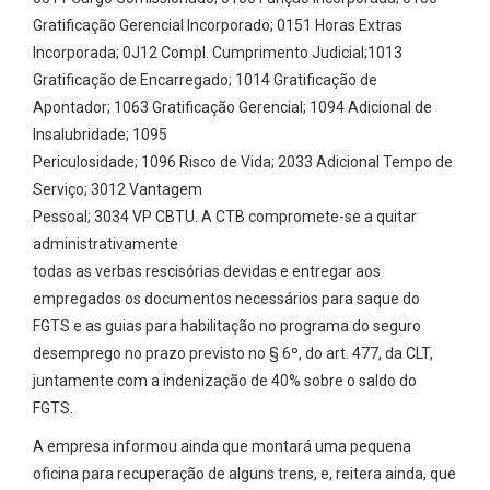
Gratificação Gerencial Incorporado; 0151 Horas Extras
Incorporada; 0J12 Compl. Cumprimento Judicial;1013
Gratificação de Encarregado; 1014 Gratificação de
Apontador; 1063 Gratificação Gerencial; 1094 Adicional de
Insalubridade; 1095
Periculosidade; 1096 Risco de Vida; 2033 Adicional Tempo de
Serviço; 3012 Vantagem
Pessoal; 3034 VP CBTU. A CTB compromete-se a quitar
administrativamente
todas as verbas rescisórias devidas e entregar aos
empregados os documentos necessários para saque do
FGTS e as guias para habilitação no programa do seguro
desemprego no prazo previsto no § 6º, do art. 477, da CLT,
juntamente com a indenização de 40% sobre o saldo do
FGTS.
A empresa informou ainda que montará uma pequena
oficina para recuperação de alguns trens, e, reitera ainda, que