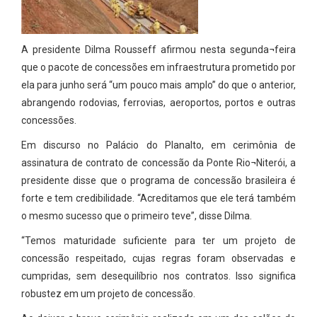
A presidente Dilma Rousseff afirmou nesta segunda¬feira
que o pacote de concessões em infraestrutura prometido por
ela para junho será “um pouco mais amplo” do que o anterior,
abrangendo rodovias, ferrovias, aeroportos, portos e outras
concessões.
Em discurso no Palácio do Planalto, em cerimônia de
assinatura de contrato de concessão da Ponte Rio¬Niterói, a
presidente disse que o programa de concessão brasileira é
forte e tem credibilidade. “Acreditamos que ele terá também
o mesmo sucesso que o primeiro teve”, disse Dilma.
“Temos maturidade suficiente para ter um projeto de
concessão respeitado, cujas regras foram observadas e
cumpridas, sem desequilíbrio nos contratos. Isso significa
robustez em um projeto de concessão.