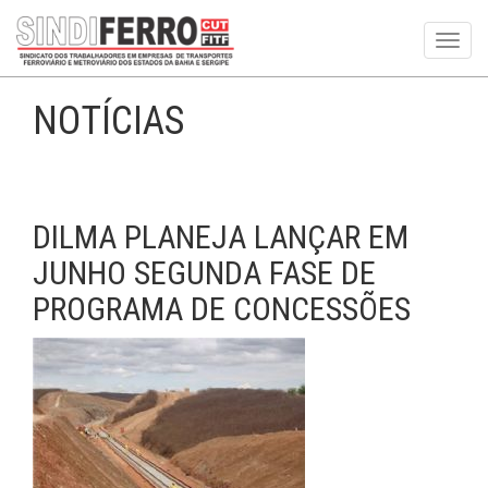
Toggl
navig
NOTÍCIAS
DILMA PLANEJA LANÇAR EM
JUNHO SEGUNDA FASE DE
PROGRAMA DE CONCESSÕES