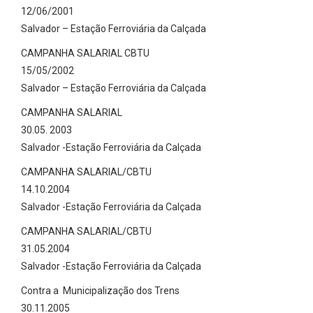
12/06/2001
Salvador – Estação Ferroviária da Calçada
CAMPANHA SALARIAL CBTU
15/05/2002
Salvador – Estação Ferroviária da Calçada
CAMPANHA SALARIAL
30.05. 2003
Salvador -Estação Ferroviária da Calçada
CAMPANHA SALARIAL/CBTU
14.10.2004
Salvador -Estação Ferroviária da Calçada
CAMPANHA SALARIAL/CBTU
31.05.2004
Salvador -Estação Ferroviária da Calçada
Contra a Municipalização dos Trens
30.11.2005