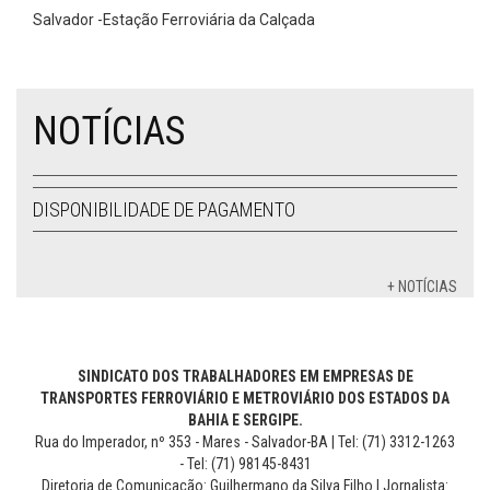
Salvador -Estação Ferroviária da Calçada
NOTÍCIAS
DISPONIBILIDADE DE PAGAMENTO
+ NOTÍCIAS
SINDICATO DOS TRABALHADORES EM EMPRESAS DE
TRANSPORTES FERROVIÁRIO E METROVIÁRIO DOS ESTADOS DA
BAHIA E SERGIPE.
Rua do Imperador, nº 353 - Mares - Salvador-BA | Tel: (71) 3312-1263
- Tel: (71) 98145-8431
Diretoria de Comunicação: Guilhermano da Silva Filho | Jornalista: