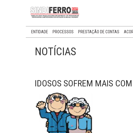
ENTIDADE
PROCESSOS
PRESTAÇÃO DE CONTAS
ACOR
NOTÍCIAS
IDOSOS SOFREM MAIS COM