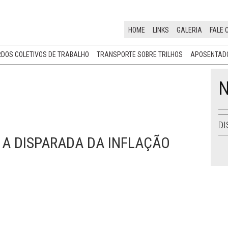
HOME
LINKS
GALERIA
FALE 
DOS COLETIVOS DE TRABALHO
TRANSPORTE SOBRE TRILHOS
APOSENTADO
N
DI
 A DISPARADA DA INFLAÇÃO