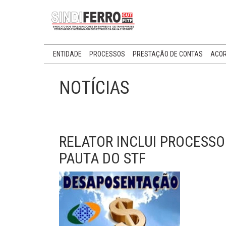
ENTIDADE
PROCESSOS
PRESTAÇÃO DE CONTAS
ACOR
NOTÍCIAS
RELATOR INCLUI PROCESS
PAUTA DO STF