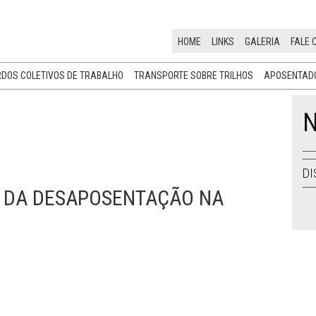
HOME
LINKS
GALERIA
FALE 
DOS COLETIVOS DE TRABALHO
TRANSPORTE SOBRE TRILHOS
APOSENTADO
N
DI
O DA DESAPOSENTAÇÃO NA