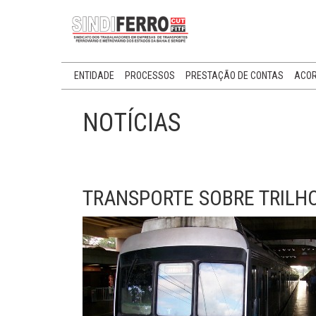
ENTIDADE
PROCESSOS
PRESTAÇÃO DE CONTAS
ACOR
NOTÍCIAS
TRANSPORTE SOBRE TRILHO