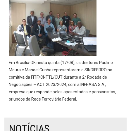
Em Brasília-DF, nesta quinta (17/08), os diretores Paulino
Moura e Manoel Cunha representaram o SINDIFERRO na
comitiva da FITF/CNTTL/CUT durante a 2ª Rodada de
Negociações – ACT 2023/2024, com a INFRASA S.A.,
empresa que responde pelos aposentados e pensionistas,
oriundos da Rede Ferroviária Federal.
NOTÍCIAS