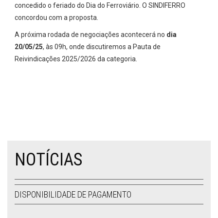
concedido o feriado do Dia do Ferroviário. O SINDIFERRO
concordou com a proposta.
A próxima rodada de negociações acontecerá no
dia
20/05/25
, às 09h, onde discutiremos a Pauta de
Reivindicações 2025/2026 da categoria.
NOTÍCIAS
DISPONIBILIDADE DE PAGAMENTO