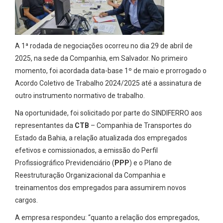
A 1ª rodada de negociações ocorreu no dia 29 de abril de
2025, na sede da Companhia, em Salvador. No primeiro
momento, foi acordada data-base 1º de maio e prorrogado o
Acordo Coletivo de Trabalho 2024/2025 até a assinatura de
outro instrumento normativo de trabalho.
Na oportunidade, foi solicitado por parte do SINDIFERRO aos
representantes da
CTB
– Companhia de Transportes do
Estado da Bahia, a relação atualizada dos empregados
efetivos e comissionados, a emissão do Perfil
Profissiográfico Previdenciário (
PPP
) e o Plano de
Reestruturação Organizacional da Companhia e
treinamentos dos empregados para assumirem novos
cargos.
A empresa respondeu: “quanto a relação dos empregados,