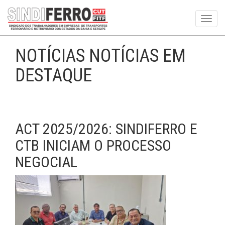
Toggl
navig
NOTÍCIAS NOTÍCIAS EM
DESTAQUE
ACT 2025/2026: SINDIFERRO E
CTB INICIAM O PROCESSO
NEGOCIAL