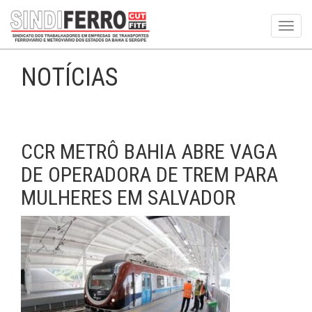
Toggl
navig
NOTÍCIAS
CCR METRÔ BAHIA ABRE VAGA
DE OPERADORA DE TREM PARA
MULHERES EM SALVADOR