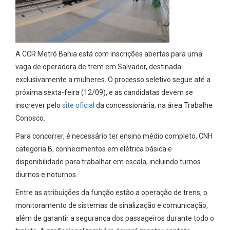
A CCR Metrô Bahia está com inscrições abertas para uma
vaga de operadora de trem em Salvador, destinada
exclusivamente a mulheres. O processo seletivo segue até a
próxima sexta-feira (12/09), e as candidatas devem se
inscrever pelo
site oficial
da concessionária, na área Trabalhe
Conosco.
Para concorrer, é necessário ter ensino médio completo, CNH
categoria B, conhecimentos em elétrica básica e
disponibilidade para trabalhar em escala, incluindo turnos
diurnos e noturnos.
Entre as atribuições da função estão a operação de trens, o
monitoramento de sistemas de sinalização e comunicação,
além de garantir a segurança dos passageiros durante todo o