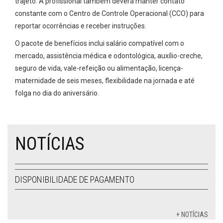
trajeto. A profissional também deverá manter contato
constante com o Centro de Controle Operacional (CCO) para
reportar ocorrências e receber instruções.
O pacote de benefícios inclui salário compatível com o
mercado, assistência médica e odontológica, auxílio-creche,
seguro de vida, vale-refeição ou alimentação, licença-
maternidade de seis meses, flexibilidade na jornada e até
folga no dia do aniversário.
NOTÍCIAS
DISPONIBILIDADE DE PAGAMENTO
+ NOTÍCIAS