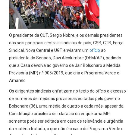
O presidente da CUT, Sérgio Nobre, e os demais presidentes
das seis principais centrais sindicais do país, CSB, CTB, Força
Sindical, Nova Central e UGT enviaram um
ofício
ao
presidente do Senado, Davi Alcolumbre (DEM/AP), pedindo
que a Casa devolva ao governo de Jair Bolsonaro a Medida
Provisória (MP) nº 905/2019, que cria o Programa Verde e
Amarelo.
Os dirigentes sindicais enfatizam no texto do ofício o excesso
de números de medidas provisórias editadas pelo governo
Bolsonaro (36), uma média de quatro a cada mês, apesar da
Constituição brasileira ser clara ao dizer que uma MP
somente pode ser editada em caso de relevância e urgência
da matéria tratada, o que não é o caso do Programa Verde e