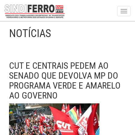
Toggl
navig
NOTÍCIAS
CUT E CENTRAIS PEDEM AO
SENADO QUE DEVOLVA MP DO
PROGRAMA VERDE E AMARELO
AO GOVERNO