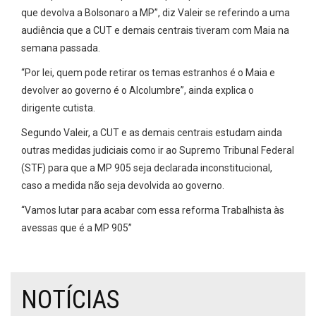
que devolva a Bolsonaro a MP”, diz Valeir se referindo a uma
audiência que a CUT e demais centrais tiveram com Maia na
semana passada.
“Por lei, quem pode retirar os temas estranhos é o Maia e
devolver ao governo é o Alcolumbre”, ainda explica o
dirigente cutista.
Segundo Valeir, a CUT e as demais centrais estudam ainda
outras medidas judiciais como ir ao Supremo Tribunal Federal
(STF) para que a MP 905 seja declarada inconstitucional,
caso a medida não seja devolvida ao governo.
“Vamos lutar para acabar com essa reforma Trabalhista às
avessas que é a MP 905”
NOTÍCIAS