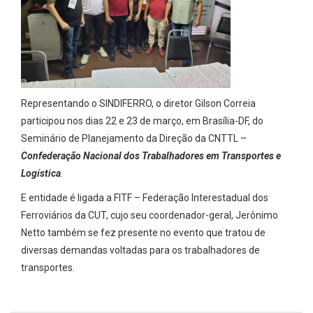
Representando o SINDIFERRO, o diretor Gilson Correia
participou nos dias 22 e 23 de março, em Brasília-DF, do
Seminário de Planejamento da Direção da CNTTL –
Confederação Nacional dos Trabalhadores em Transportes e
Logística
.
E entidade é ligada a FITF – Federação Interestadual dos
Ferroviários da CUT, cujo seu coordenador-geral, Jerônimo
Netto também se fez presente no evento que tratou de
diversas demandas voltadas para os trabalhadores de
transportes.