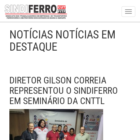
Toggl
navig
NOTÍCIAS NOTÍCIAS EM
DESTAQUE
DIRETOR GILSON CORREIA
REPRESENTOU O SINDIFERRO
EM SEMINÁRIO DA CNTTL