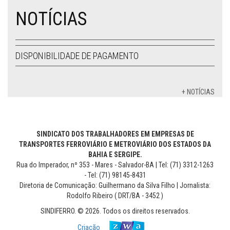
NOTÍCIAS
DISPONIBILIDADE DE PAGAMENTO
+ NOTÍCIAS
SINDICATO DOS TRABALHADORES EM EMPRESAS DE
TRANSPORTES FERROVIÁRIO E METROVIÁRIO DOS ESTADOS DA
BAHIA E SERGIPE.
Rua do Imperador, nº 353 - Mares - Salvador-BA | Tel: (71) 3312-1263
- Tel: (71) 98145-8431
Diretoria de Comunicação: Guilhermano da Silva Filho | Jornalista:
Rodolfo Ribeiro ( DRT/BA - 3452 )
SINDIFERRO. © 2026. Todos os direitos reservados.
Criação