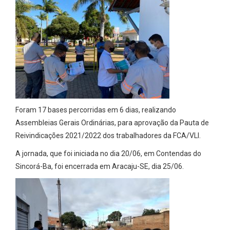
Foram 17 bases percorridas em 6 dias,
realizando
Assembleias Gerais Ordinárias, para aprovação da Pauta de
Reivindicações 2021/2022 dos trabalhadores da FCA/VLI.
A jornada, que foi iniciada no dia 20/06, em Contendas do
Sincorá-Ba, foi encerrada em Aracaju-SE, dia 25/06.