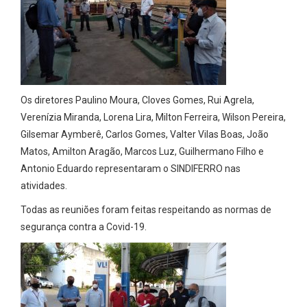
Os diretores Paulino Moura, Cloves Gomes, Rui Agrela,
Verenízia Miranda, Lorena Lira, Milton Ferreira, Wilson Pereira,
Gilsemar Aymberê, Carlos Gomes, Valter Vilas Boas, João
Matos, Amilton Aragão, Marcos Luz, Guilhermano Filho e
Antonio Eduardo representaram o SINDIFERRO nas
atividades.
Todas as reuniões foram feitas respeitando as normas de
segurança contra a Covid-19.