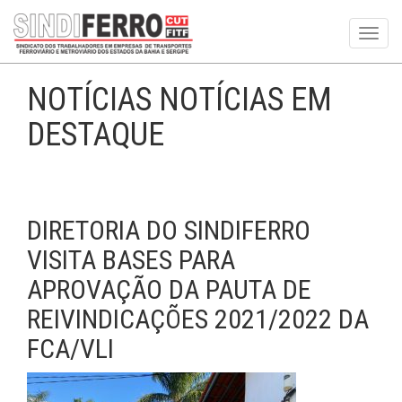
Toggl
navig
NOTÍCIAS NOTÍCIAS EM
DESTAQUE
DIRETORIA DO SINDIFERRO
VISITA BASES PARA
APROVAÇÃO DA PAUTA DE
REIVINDICAÇÕES 2021/2022 DA
FCA/VLI