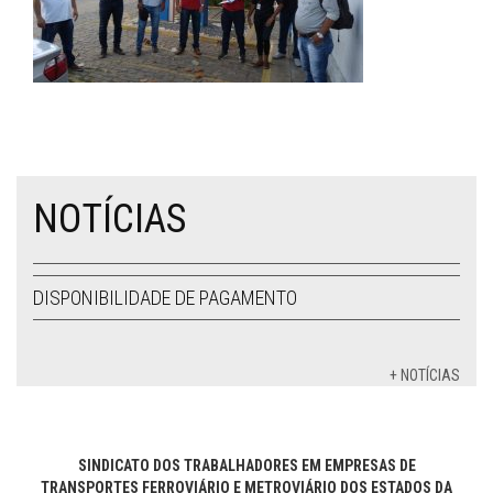
NOTÍCIAS
DISPONIBILIDADE DE PAGAMENTO
+ NOTÍCIAS
SINDICATO DOS TRABALHADORES EM EMPRESAS DE
TRANSPORTES FERROVIÁRIO E METROVIÁRIO DOS ESTADOS DA