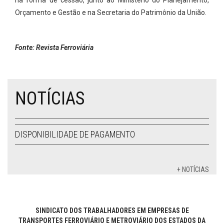
na forma de cessão, junto ao Ministério do Planejamento,
Orçamento e Gestão e na Secretaria do Patrimônio da União.
Fonte: Revista Ferroviária
NOTÍCIAS
DISPONIBILIDADE DE PAGAMENTO
+ NOTÍCIAS
SINDICATO DOS TRABALHADORES EM EMPRESAS DE
TRANSPORTES FERROVIÁRIO E METROVIÁRIO DOS ESTADOS DA