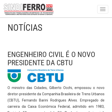
Toggl
navig
NOTÍCIAS
ENGENHEIRO CIVIL É O NOVO
PRESIDENTE DA CBTU
O ministro das Cidades, Gilberto Occhi, empossou o novo
diretor-presidente da Companhia Brasileira de Trens Urbanos
(CBTU), Fernando Barini Rodrigues Alves. Empregado de
carreira da Caixa Econômica Federal, admitido em 1983,