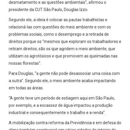
desmatamento e as questões ambientais”, afirmou o
presidente da CUT São Paulo, Douglas Izzo.
Segundo ele, a ideia é colocar as pautas trabalhistas e
relacioná-las com questões do meio ambiente e com os
problemas sociais, como o desemprego e a retirada de
direitos porque os “mesmos que exploram os trabalhadores e
retiram direitos, são os que agridem o meio ambiente, que
utilizam os agrotóxicos e que promovem as queimadas nas
nossas florestas”.
Para Douglas, “a gente não pode desassociar uma coisa com
a outra”. Segundo ele, o meio ambiente acaba impactando
em todas as áreas.
“A gente teve um período de estiagem aqui em São Paulo,
por exemplo, e a escassez de água impactou a produção
industrial e consequentemente o trabalho e a renda”.
A mobilização contra reforma da Previdência e em defesa do