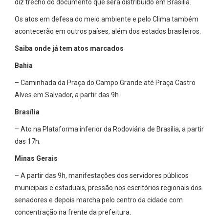
diz trecho do documento que será distribuído em Brasília.
Os atos em defesa do meio ambiente e pelo Clima também
acontecerão em outros países, além dos estados brasileiros.
Saiba onde já tem atos marcados
Bahia
– Caminhada da Praça do Campo Grande até Praça Castro
Alves em Salvador, a partir das 9h.
Brasília
– Ato na Plataforma inferior da Rodoviária de Brasília, a partir
das 17h.
Minas Gerais
– A partir das 9h, manifestações dos servidores públicos
municipais e estaduais, pressão nos escritórios regionais dos
senadores e depois marcha pelo centro da cidade com
concentração na frente da prefeitura.