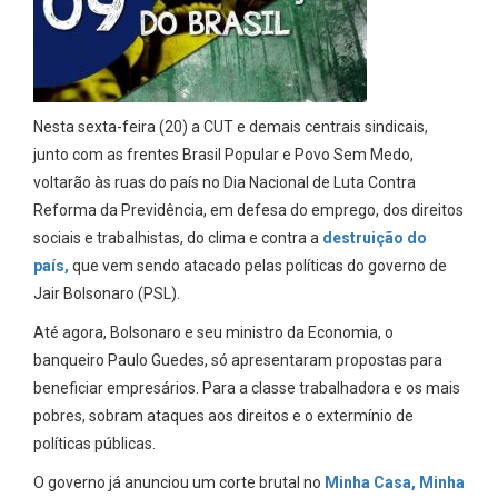
Nesta sexta-feira (20) a CUT e demais centrais sindicais,
junto com as frentes Brasil Popular e Povo Sem Medo,
voltarão às ruas do país no Dia Nacional de Luta Contra
Reforma da Previdência, em defesa do emprego, dos direitos
sociais e trabalhistas, do clima e contra a
destruição do
país,
que vem sendo atacado pelas políticas do governo de
Jair Bolsonaro (PSL).
Até agora, Bolsonaro e seu ministro da Economia, o
banqueiro Paulo Guedes, só apresentaram propostas para
beneficiar empresários. Para a classe trabalhadora e os mais
pobres, sobram ataques aos direitos e o extermínio de
políticas públicas.
O governo já anunciou um corte brutal no
Minha Casa, Minha