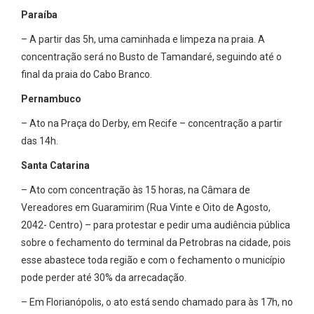
Paraíba
– A partir das 5h, uma caminhada e limpeza na praia. A
concentração será no Busto de Tamandaré, seguindo até o
final da praia do Cabo Branco.
Pernambuco
– Ato na Praça do Derby, em Recife – concentração a partir
das 14h.
Santa Catarina
– Ato com concentração às 15 horas, na Câmara de
Vereadores em Guaramirim (Rua Vinte e Oito de Agosto,
2042- Centro) – para protestar e pedir uma audiência pública
sobre o fechamento do terminal da Petrobras na cidade, pois
esse abastece toda região e com o fechamento o município
pode perder até 30% da arrecadação.
– Em Florianópolis, o ato está sendo chamado para às 17h, no