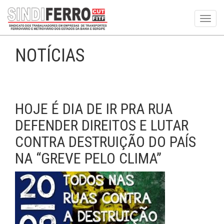
Toggl
navig
NOTÍCIAS
HOJE É DIA DE IR PRA RUA
DEFENDER DIREITOS E LUTAR
CONTRA DESTRUIÇÃO DO PAÍS
NA “GREVE PELO CLIMA”