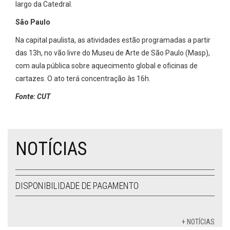
largo da Catedral.
São Paulo
Na capital paulista, as atividades estão programadas a partir
das 13h, no vão livre do Museu de Arte de São Paulo (Masp),
com aula pública sobre aquecimento global e oficinas de
cartazes. O ato terá concentração às 16h.
Fonte: CUT
NOTÍCIAS
DISPONIBILIDADE DE PAGAMENTO
+ NOTÍCIAS