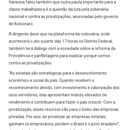
Vanessa falou também que outra pauta importante para a
classe trabalhadora é a questão da luta pela soberania
nacional e contra as privatizações, anunciadas pelo governo
de Bolsonaro.
A dirigente disse que na plataforma da rodoviária, onde
acontecerá o ato a partir das 17 horas no Distrito Federal,
também terá diálogo com a sociedade sobre a reforma da
Previdência e panfletagens para explicar porque somos
contra as privatizações.
“As estatais são estratégicas para o desenvolvimento
econômico e social do país. Quando recebem o
reconhecimento devido, com investimento e valorização dos
seus servidores, elas apresentam índices elevados de
rendimento e contribuem para fazer o país crescer. Com a
privatização, esses recursos irão para o bolso das empresas
privadas. Por isso, ao privatizar as empresas estatais,
ganham os empresários; perdem o Brasil e o povo brasileiro”,