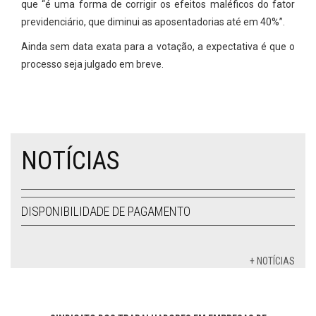
que “é uma forma de corrigir os efeitos maléficos do fator
previdenciário, que diminui as aposentadorias até em 40%”.
Ainda sem data exata para a votação, a expectativa é que o
processo seja julgado em breve.
NOTÍCIAS
DISPONIBILIDADE DE PAGAMENTO
+ NOTÍCIAS