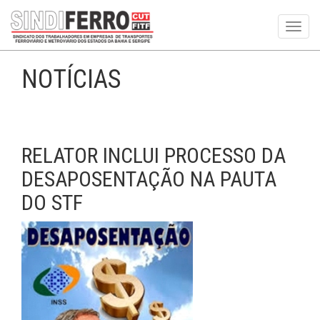
Toggl
navig
NOTÍCIAS
RELATOR INCLUI PROCESSO DA
DESAPOSENTAÇÃO NA PAUTA
DO STF