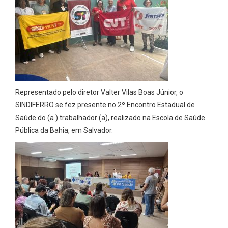
Representado pelo diretor Valter Vilas Boas Júnior, o
SINDIFERRO se fez presente no 2º Encontro Estadual de
Saúde do (a ) trabalhador (a), realizado na Escola de Saúde
Pública da Bahia, em Salvador.