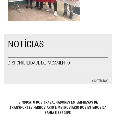
NOTÍCIAS
DISPONIBILIDADE DE PAGAMENTO
+ NOTÍCIAS
SINDICATO DOS TRABALHADORES EM EMPRESAS DE
TRANSPORTES FERROVIÁRIO E METROVIÁRIO DOS ESTADOS DA
BAHIA E SERGIPE.