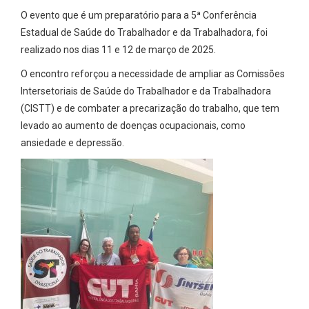
O evento que é um preparatório para a 5ª Conferência
Estadual de Saúde do Trabalhador e da Trabalhadora, foi
realizado nos dias 11 e 12 de março de 2025.
O encontro reforçou a necessidade de ampliar as Comissões
Intersetoriais de Saúde do Trabalhador e da Trabalhadora
(CISTT) e de combater a precarização do trabalho, que tem
levado ao aumento de doenças ocupacionais, como
ansiedade e depressão.