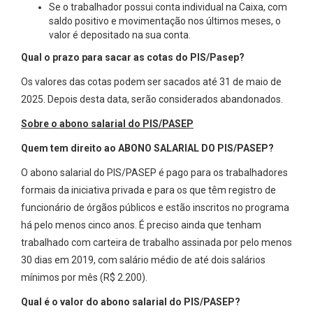
Se o trabalhador possui conta individual na Caixa, com
saldo positivo e movimentação nos últimos meses, o
valor é depositado na sua conta.
Qual o prazo para sacar as cotas do PIS/Pasep?
Os valores das cotas podem ser sacados até 31 de maio de
2025. Depois desta data, serão considerados abandonados.
Sobre o abono salarial do PIS/PASEP
Quem tem direito ao ABONO SALARIAL DO PIS/PASEP?
O abono salarial do PIS/PASEP é pago para os trabalhadores
formais da iniciativa privada e para os que têm registro de
funcionário de órgãos públicos e estão inscritos no programa
há pelo menos cinco anos. É preciso ainda que tenham
trabalhado com carteira de trabalho assinada por pelo menos
30 dias em 2019, com salário médio de até dois salários
mínimos por mês (R$ 2.200).
Qual é o valor do abono salarial do PIS/PASEP?