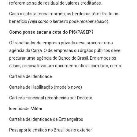
referem ao saldo residual de valores creditados.
Caso o cotista tenha morrido, os herdeiros têm direito ao
benefício
(veja como o herdeiro pode receber abaixo
).
Como posso sacar a cota do PIS/PASEP?
O trabalhador de empresa privada deve procurar uma
agência da Caixa. O de empresas ou órgãos públicos deve
procurar uma agência do Banco do Brasil. Em ambos os
casos, precisa levar um documento oficial com foto, como:
Carteira de Identidade
Carteira de Habilitação (modelo novo)
Carteira Funcional reconhecida por Decreto
Identidade Militar
Carteira de Identidade de Estrangeiros
Passaporte emitido no Brasil ou no exterior