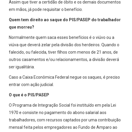
Assim que tiver a certidão de óbito e os demais documentos
em mãos, já pode requisitar o benefício.
Quem tem direito ao saque do PIS/PASEP do trabalhador
que morreu?
Normalmente quem saca esses benefícios é o viúvo ou a
viúva que deverá zelar pela divisão dos herdeiros. Quando o
falecido, ou falecida, tiver filhos com menos de 21 anos, de
outros casamentos e/ou relacionamentos, a divisão deverá
ser igualitária.
Caso a Caixa Econômica Federal negue os saques, é preciso
entrar com ação judicial.
O que é o PIS/PASEP
O Programa de Integração Social foi instituído em pela Lei
1970 e consiste no pagamento do abono salarial aos
trabalhadores, com recursos captados por uma contribuição
mensal feita pelos empregadores ao Fundo de Amparo ao