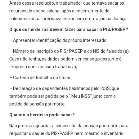
Antes dessa resolução, o trabalhador que tentava sacar os
recursos do abono salarial após o encerramento do
calendário anual precisava entrar com uma ação na Justiça.
O que os herdeiros devem fazer para sacar o PIS/PASEP?
– Apresentar identificação do próprio interessado
– Número de inscrição do PIS/ PASEP e do NIS do falecido (a).
Caso não tenha, os dados podem ser conseguidos junto à
empresa que a pessoa trabalhava;
– Carteira de trabalho do titular
– Declaração de dependentes habilitados pelo INSS, que
também pode ser pedida pelo “ Meu INSS” junto com o
pedido de pensão por morte;
Quando o herdeiro pode sacar?
Não precisa aguardar a concessão da pensão por morte para
requisitar o saque do PIS/PASEP, nem mesmo o inventário.