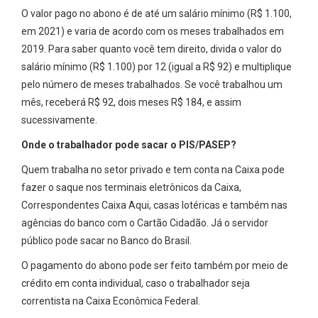
O valor pago no abono é de até um salário mínimo (R$ 1.100,
em 2021) e varia de acordo com os meses trabalhados em
2019. Para saber quanto você tem direito, divida o valor do
salário mínimo (R$ 1.100) por 12 (igual a R$ 92) e multiplique
pelo número de meses trabalhados. Se você trabalhou um
mês, receberá R$ 92, dois meses R$ 184, e assim
sucessivamente.
Onde o trabalhador pode sacar o PIS/PASEP?
Quem trabalha no setor privado e tem conta na Caixa pode
fazer o saque nos terminais eletrônicos da Caixa,
Correspondentes Caixa Aqui, casas lotéricas e também nas
agências do banco com o Cartão Cidadão. Já o servidor
público pode sacar no Banco do Brasil.
O pagamento do abono pode ser feito também por meio de
crédito em conta individual, caso o trabalhador seja
correntista na Caixa Econômica Federal.