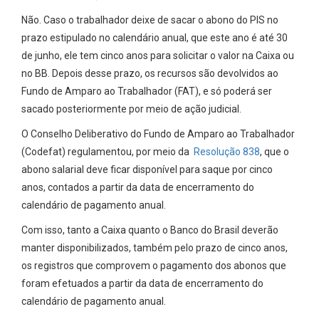
Não. Caso o trabalhador deixe de sacar o abono do PIS no
prazo estipulado no calendário anual, que este ano é até 30
de junho, ele tem cinco anos para solicitar o valor na Caixa ou
no BB. Depois desse prazo, os recursos são devolvidos ao
Fundo de Amparo ao Trabalhador (FAT), e só poderá ser
sacado posteriormente por meio de ação judicial.
O Conselho Deliberativo do Fundo de Amparo ao Trabalhador
(Codefat) regulamentou, por meio da
Resolução 838
, que o
abono salarial deve ficar disponível para saque por cinco
anos, contados a partir da data de encerramento do
calendário de pagamento anual.
Com isso, tanto a Caixa quanto o Banco do Brasil deverão
manter disponibilizados, também pelo prazo de cinco anos,
os registros que comprovem o pagamento dos abonos que
foram efetuados a partir da data de encerramento do
calendário de pagamento anual.