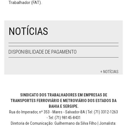
Trabalhador (FAT).
NOTÍCIAS
DISPONIBILIDADE DE PAGAMENTO
+ NOTÍCIAS
SINDICATO DOS TRABALHADORES EM EMPRESAS DE
TRANSPORTES FERROVIÁRIO E METROVIÁRIO DOS ESTADOS DA
BAHIA E SERGIPE.
Rua do Imperador, nº 353 - Mares - Salvador-BA | Tel: (71) 3312-1263
- Tel: (71) 98145-8431
Diretoria de Comunicação: Guilhermano da Silva Filho | Jornalista: