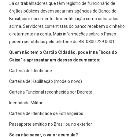
Já os trabalhadores que têm registro de funcionário de
órgãos públicos devem sacar nas agências do Banco do
Brasil, com documento de identificação como os listados
acima. Servidores correntistas do banco recebem o dinheiro
diretamente na conta. Mais informações sobre o Pasep
podem ser obtidas pelo telefone do BB: 0800 729 0001
Quem não tem o Cartão Cidadão, pode ir na “boca do
Caixa” e apresentar um desses documentos:
Carteira de Identidade
Carteira de Habilitação (modelo novo)
Carteira Funcional reconhecida por Decreto
Identidade Militar
Carteira de Identidade de Estrangeiros
Passaporte emitido no Brasil ou no exterior
Se eu não sacar, o valor acumula?