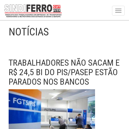
Toggl
navig
NOTÍCIAS
TRABALHADORES NÃO SACAM E
R$ 24,5 BI DO PIS/PASEP ESTÃO
PARADOS NOS BANCOS