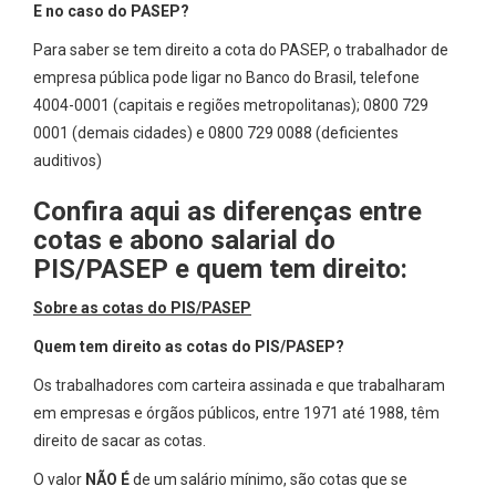
E no caso do PASEP?
Para saber se tem direito a cota do PASEP, o trabalhador de
empresa pública pode ligar no Banco do Brasil, telefone
4004-0001 (capitais e regiões metropolitanas); 0800 729
0001 (demais cidades) e 0800 729 0088 (deficientes
auditivos)
Confira aqui as diferenças entre
cotas e abono salarial do
PIS/PASEP e quem tem direito:
Sobre as cotas do PIS/PASEP
Quem tem direito as cotas do PIS/PASEP?
Os trabalhadores com carteira assinada e que trabalharam
em empresas e órgãos públicos, entre 1971 até 1988, têm
direito de sacar as cotas.
O valor
NÃO É
de um salário mínimo, são cotas que se