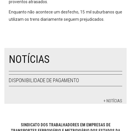
proventos atrasados.
Enquanto não acontece um desfecho, 15 mil suburbanos que
utilizam os trens diariamente seguem prejudicados.
NOTÍCIAS
DISPONIBILIDADE DE PAGAMENTO
+ NOTÍCIAS
SINDICATO DOS TRABALHADORES EM EMPRESAS DE
TRANSPORTES FERROVIÁRIO E METROVIÁRIO DOS ESTADOS DA