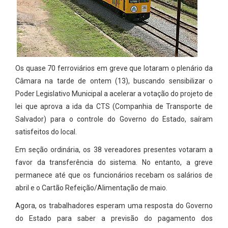
Os quase 70 ferroviários em greve que lotaram o plenário da
Câmara na tarde de ontem (13), buscando sensibilizar o
Poder Legislativo Municipal a acelerar a votação do projeto de
lei que aprova a ida da CTS (Companhia de Transporte de
Salvador) para o controle do Governo do Estado, saíram
satisfeitos do local.
Em seção ordinária, os 38 vereadores presentes votaram a
favor da transferência do sistema. No entanto, a greve
permanece até que os funcionários recebam os salários de
abril e o Cartão Refeição/Alimentação de maio.
Agora, os trabalhadores esperam uma resposta do Governo
do Estado para saber a previsão do pagamento dos