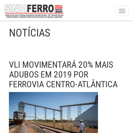
Toggl
navig
NOTÍCIAS
VLI MOVIMENTARÁ 20% MAIS
ADUBOS EM 2019 POR
FERROVIA CENTRO-ATLÂNTICA