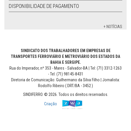
DISPONIBILIDADE DE PAGAMENTO
+ NOTÍCIAS
SINDICATO DOS TRABALHADORES EM EMPRESAS DE
TRANSPORTES FERROVIÁRIO E METROVIÁRIO DOS ESTADOS DA
BAHIA E SERGIPE.
Rua do Imperador, nº 353 - Mares - Salvador-BA | Tel: (71) 3312-1263
- Tel: (71) 98145-8431
Diretoria de Comunicação: Guilhermano da Silva Filho | Jornalista:
Rodolfo Ribeiro ( DRT/BA - 3452 )
SINDIFERRO. © 2026. Todos os direitos reservados.
Criação