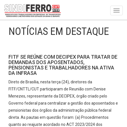
Toggl
navig
NOTÍCIAS EM DESTAQUE
FITF SE REÚNE COM DECIPEX PARA TRATAR DE
DEMANDAS DOS APOSENTADOS,
PENSIONISTAS E TRABALHADORES NA ATIVA
DA INFRASA
Direto de Brasília, nesta terça (24), diretores da
FITF/CNTTL/CUT participaram de Reunião com Denise
Menezes, representante da DECIPEX, órgão criado pelo
Governo federal para centralizar a gestão dos aposentados e
pensionistas dos órgãos da administração pública federal
direta. As pautas em questão foram: (a) Procedimentos
quanto ao reajuste acordado no ACT 2023/2024 dos