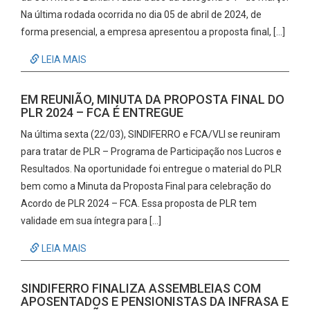
Na última rodada ocorrida no dia 05 de abril de 2024, de
forma presencial, a empresa apresentou a proposta final, […]
LEIA MAIS
EM REUNIÃO, MINUTA DA PROPOSTA FINAL DO
PLR 2024 – FCA É ENTREGUE
Na última sexta (22/03), SINDIFERRO e FCA/VLI se reuniram
para tratar de PLR – Programa de Participação nos Lucros e
Resultados. Na oportunidade foi entregue o material do PLR
bem como a Minuta da Proposta Final para celebração do
Acordo de PLR 2024 – FCA. Essa proposta de PLR tem
validade em sua íntegra para […]
LEIA MAIS
SINDIFERRO FINALIZA ASSEMBLEIAS COM
APOSENTADOS E PENSIONISTAS DA INFRASA E