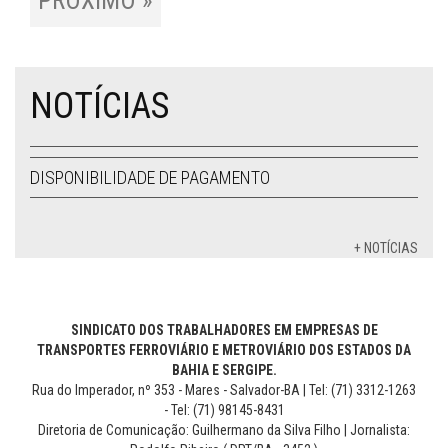
PRÓXIMO »
NOTÍCIAS
DISPONIBILIDADE DE PAGAMENTO
+ NOTÍCIAS
SINDICATO DOS TRABALHADORES EM EMPRESAS DE
TRANSPORTES FERROVIÁRIO E METROVIÁRIO DOS ESTADOS DA
BAHIA E SERGIPE.
Rua do Imperador, nº 353 - Mares - Salvador-BA | Tel: (71) 3312-1263
- Tel: (71) 98145-8431
Diretoria de Comunicação: Guilhermano da Silva Filho | Jornalista: