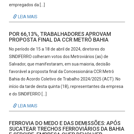
empregados da […]
LEIA MAIS
POR 66,13%, TRABALHADORES APROVAM
PROPOSTA FINAL DA CCR METRÔ BAHIA
No período de 15 a 18 de abril de 2024, diretores do
SINDIFERRO colheram votos dos Metroviários (as) de
Salvador, que manifestaram, em sua maioria, decisão
favorável a proposta final da Concessionária CCR Metrô
Bahia do Acordo Coletivo de Trabalho 2024/2025 (ACT). No
início da tarde desta quinta (18), representantes da empresa
e do SINDIFERRO […]
LEIA MAIS
FERROVIA DO MEDO E DAS DEMISSÕES: APÓS
SUCATEAR TRECHOS FERROVIÁRIOS DA BAHIA