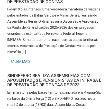
DE PRESTAÇÃO DE CONTAS
Foram 9 dias intensos. Uma verdadeira maratona de viagens
pelos estados da Bahia, Sergipe e Minas Gerais, realizando
Assembleias Gerais Ordinárias para Discussão e Aprovação
da Pauta de Reivindicações 2025/2026 dos empregados
oriundos da extinta Rede Ferroviária Federal, hoje na
INFRASA. Simultaneamente, nas mesmas bases territoriais,
ocorreu Assembleia de Prestação de Contas, valendo pelo
exercício […]
LEIA MAIS
SINDIFERRO REALIZA ASSEMBLEIAS COM
APOSENTADOS E PENSIONISTAS DA INFRASA E
DE PRESTAÇÃO DE CONTAS DE 2023
Em maratona pelas bases territoriais, iniciada em Propriá-SE,
na tarde da última terça (12) o SINDIFERRO realizou nesta
manhã de quarta (13/03) duas Assembleias Gerais