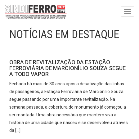
Toggl
navig
NOTÍCIAS EM DESTAQUE
OBRA DE REVITALIZAÇÃO DA ESTAÇÃO
FERROVIÁRIA DE MARCIONÍLIO SOUZA SEGUE
A TODO VAPOR
Fechada há mais de 30 anos após a desativação das linhas
de passageiros, a Estação Ferroviária de Marcionílio Souza
segue passando por uma importante revitalização. Na
semana passada, a cobertura do monumento já começou a
ser montada. Uma obra necessária que mantém viva a
história de uma cidade que nasceu e se desenvolveu através
da […]