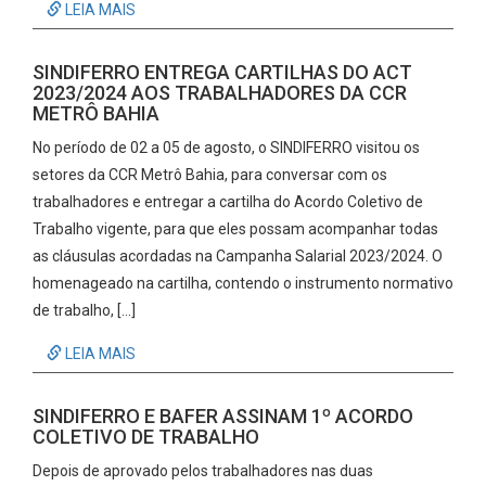
LEIA MAIS
SINDIFERRO ENTREGA CARTILHAS DO ACT
2023/2024 AOS TRABALHADORES DA CCR
METRÔ BAHIA
No período de 02 a 05 de agosto, o SINDIFERRO visitou os
setores da CCR Metrô Bahia, para conversar com os
trabalhadores e entregar a cartilha do Acordo Coletivo de
Trabalho vigente, para que eles possam acompanhar todas
as cláusulas acordadas na Campanha Salarial 2023/2024. O
homenageado na cartilha, contendo o instrumento normativo
de trabalho, […]
LEIA MAIS
SINDIFERRO E BAFER ASSINAM 1º ACORDO
COLETIVO DE TRABALHO
Depois de aprovado pelos trabalhadores nas duas