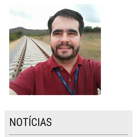
NOTÍCIAS