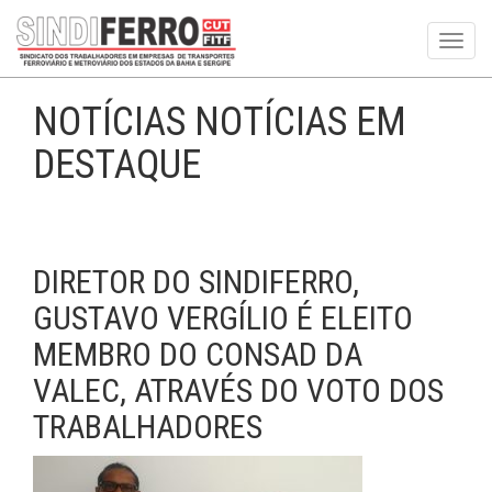
Toggl
navig
NOTÍCIAS NOTÍCIAS EM
DESTAQUE
DIRETOR DO SINDIFERRO,
GUSTAVO VERGÍLIO É ELEITO
MEMBRO DO CONSAD DA
VALEC, ATRAVÉS DO VOTO DOS
TRABALHADORES