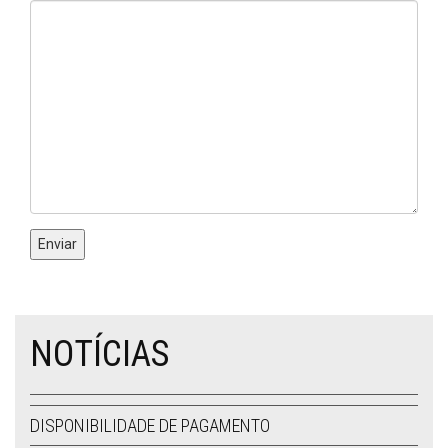
NOTÍCIAS
DISPONIBILIDADE DE PAGAMENTO