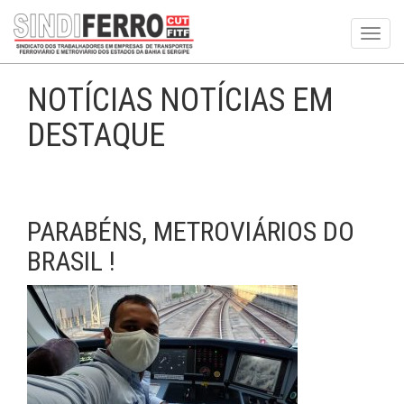
Toggl
navig
NOTÍCIAS NOTÍCIAS EM
DESTAQUE
PARABÉNS, METROVIÁRIOS DO
BRASIL !