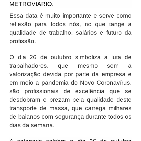
METROVIÁRIO.
Essa data é muito importante e serve como
reflexão para todos nós, no que tange a
qualidade de trabalho, salários e futuro da
profissão.
O dia 26 de outubro simboliza a luta de
trabalhadores, que mesmo sem a
valorização devida por parte da empresa e
em meio a pandemia do Novo Coronavírus,
são profissionais de excelência que se
desdobram e prezam pela qualidade deste
transporte de massa, que carrega milhares
de baianos com segurança durante todos os
dias da semana.