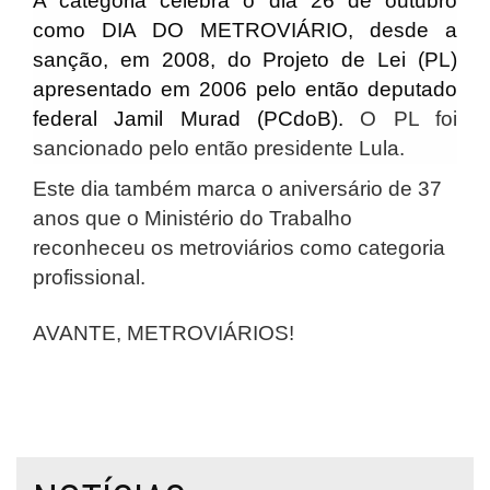
A categoria celebra o dia 26 de outubro
como DIA DO METROVIÁRIO, desde a
sanção, em 2008, do Projeto de Lei (PL)
apresentado em 2006 pelo então deputado
federal Jamil Murad (PCdoB).
O PL foi
sancionado pelo então presidente Lula.
Este dia também marca o aniversário de 37
anos que o Ministério do Trabalho
reconheceu os metroviários como categoria
profissional.
AVANTE, METROVIÁRIOS!