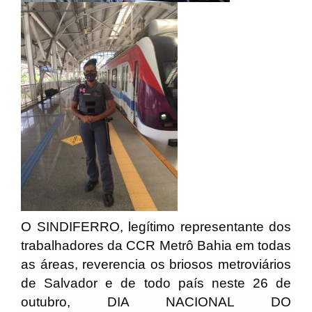
O SINDIFERRO, legítimo representante dos
trabalhadores da CCR Metrô Bahia em todas
as áreas, reverencia os briosos metroviários
de Salvador e de todo país neste 26 de
outubro, DIA NACIONAL DO