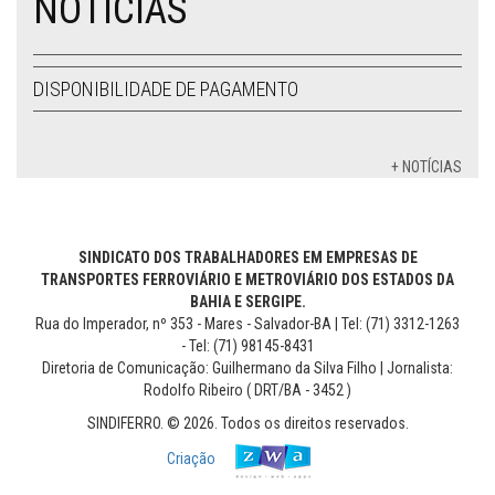
NOTÍCIAS
DISPONIBILIDADE DE PAGAMENTO
+ NOTÍCIAS
SINDICATO DOS TRABALHADORES EM EMPRESAS DE
TRANSPORTES FERROVIÁRIO E METROVIÁRIO DOS ESTADOS DA
BAHIA E SERGIPE.
Rua do Imperador, nº 353 - Mares - Salvador-BA | Tel: (71) 3312-1263
- Tel: (71) 98145-8431
Diretoria de Comunicação: Guilhermano da Silva Filho | Jornalista:
Rodolfo Ribeiro ( DRT/BA - 3452 )
SINDIFERRO. © 2026. Todos os direitos reservados.
Criação