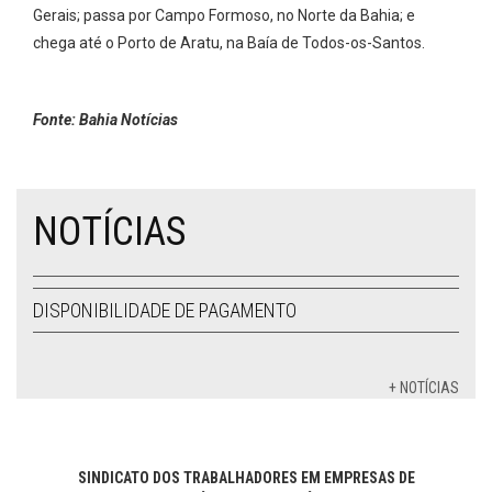
Gerais; passa por Campo Formoso, no Norte da Bahia; e
chega até o Porto de Aratu, na Baía de Todos-os-Santos.
Fonte: Bahia Notícias
NOTÍCIAS
DISPONIBILIDADE DE PAGAMENTO
+ NOTÍCIAS
SINDICATO DOS TRABALHADORES EM EMPRESAS DE