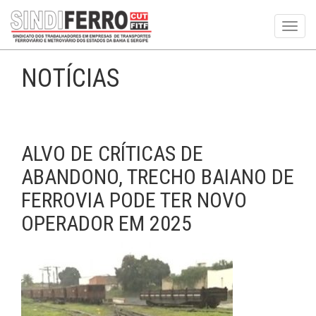
Toggl
navig
NOTÍCIAS
ALVO DE CRÍTICAS DE
ABANDONO, TRECHO BAIANO DE
FERROVIA PODE TER NOVO
OPERADOR EM 2025