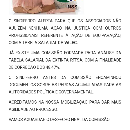
O SINDIFERRO ALERTA PARA QUE OS ASSOCIADOS NÃO
AJUÍZEM NENHUMA AÇÃO NA JUSTIÇA COM OUTROS
PROFISSIONAIS, REFERENTE À AÇÃO DE EQUIPARAÇÃO,
COM A TABELA SALARIAL DA
VALEC.
JÁ EXISTE UMA COMISSÃO FORMADA PARA ANÁLISE DA
TABELA SALARIAL DA EXTINTA RFFSA, COM A FINALIDADE
DE CORREÇÃO DOS 48,47%.
O SINDIFERRO, ANTES DA COMISSÃO ENCAMINHOU
DOCUMENTOS SOBRE AS PERDAS ACUMULADAS PARA AS
AUTORIDADES POLÍTICA E GOVERNAMENTAL.
ACREDITAMOS NA NOSSA MOBILIZAÇÃO PARA DAR MAIS
AGILIDADE AO PROCESSO.
VAMOS AGUARDAR O DESFECHO FINAL DA COMISSÃO.