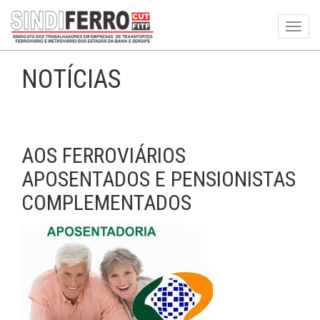
Toggl
navig
NOTÍCIAS
AOS FERROVIÁRIOS
APOSENTADOS E PENSIONISTAS
COMPLEMENTADOS