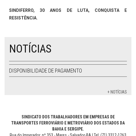
SINDIFERRO, 30 ANOS DE LUTA, CONQUISTA E
RESISTÊNCIA.
NOTÍCIAS
DISPONIBILIDADE DE PAGAMENTO
+ NOTÍCIAS
SINDICATO DOS TRABALHADORES EM EMPRESAS DE
TRANSPORTES FERROVIÁRIO E METROVIÁRIO DOS ESTADOS DA
BAHIA E SERGIPE.
Rua do Imperador, nº 353 - Mares - Salvador-BA | Tel: (71) 3312-1263