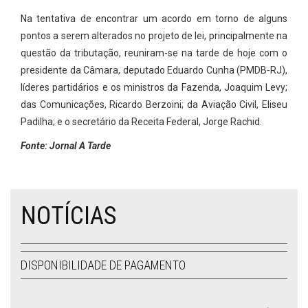
Na tentativa de encontrar um acordo em torno de alguns
pontos a serem alterados no projeto de lei, principalmente na
questão da tributação, reuniram-se na tarde de hoje com o
presidente da Câmara, deputado Eduardo Cunha (PMDB-RJ),
líderes partidários e os ministros da Fazenda, Joaquim Levy;
das Comunicações, Ricardo Berzoini; da Aviação Civil, Eliseu
Padilha; e o secretário da Receita Federal, Jorge Rachid.
Fonte: Jornal A Tarde
NOTÍCIAS
DISPONIBILIDADE DE PAGAMENTO