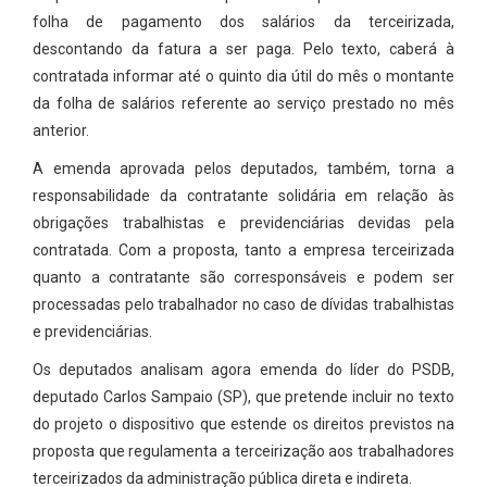
folha de pagamento dos salários da terceirizada,
descontando da fatura a ser paga. Pelo texto, caberá à
contratada informar até o quinto dia útil do mês o montante
da folha de salários referente ao serviço prestado no mês
anterior.
A emenda aprovada pelos deputados, também, torna a
responsabilidade da contratante solidária em relação às
obrigações trabalhistas e previdenciárias devidas pela
contratada. Com a proposta, tanto a empresa terceirizada
quanto a contratante são corresponsáveis e podem ser
processadas pelo trabalhador no caso de dívidas trabalhistas
e previdenciárias.
Os deputados analisam agora emenda do líder do PSDB,
deputado Carlos Sampaio (SP), que pretende incluir no texto
do projeto o dispositivo que estende os direitos previstos na
proposta que regulamenta a terceirização aos trabalhadores
terceirizados da administração pública direta e indireta.