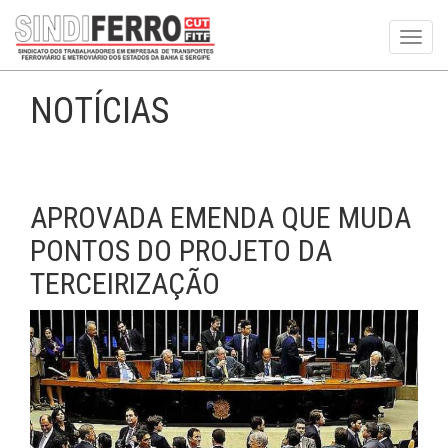
Toggl
navig
NOTÍCIAS
APROVADA EMENDA QUE MUDA
PONTOS DO PROJETO DA
TERCEIRIZAÇÃO