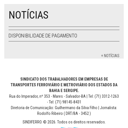
NOTÍCIAS
DISPONIBILIDADE DE PAGAMENTO
+ NOTÍCIAS
SINDICATO DOS TRABALHADORES EM EMPRESAS DE
TRANSPORTES FERROVIÁRIO E METROVIÁRIO DOS ESTADOS DA
BAHIA E SERGIPE.
Rua do Imperador, nº 353 - Mares - Salvador-BA | Tel: (71) 3312-1263
- Tel: (71) 98145-8431
Diretoria de Comunicação: Guilhermano da Silva Filho | Jornalista:
Rodolfo Ribeiro ( DRT/BA - 3452 )
SINDIFERRO. © 2026. Todos os direitos reservados.