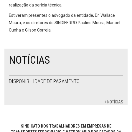
realização da perícia técnica.
Estiveram presentes o advogado da entidade, Dr. Wallace
Moura, e os diretores do SINDIFERRO Paulino Moura, Manoel
Cunha e Gilson Correia.
NOTÍCIAS
DISPONIBILIDADE DE PAGAMENTO
+ NOTÍCIAS
SINDICATO DOS TRABALHADORES EM EMPRESAS DE