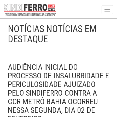
Toggl
navig
NOTÍCIAS NOTÍCIAS EM
DESTAQUE
AUDIÊNCIA INICIAL DO
PROCESSO DE INSALUBRIDADE E
PERICULOSIDADE AJUIZADO
PELO SINDIFERRO CONTRA A
CCR METRÔ BAHIA OCORREU
NESSA SEGUNDA, DIA 02 DE