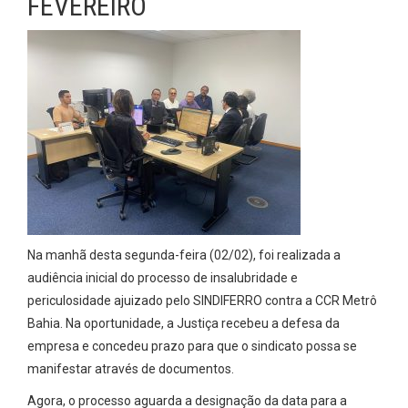
FEVEREIRO
Na manhã desta segunda-feira (02/02), foi realizada a
audiência inicial do processo de insalubridade e
periculosidade ajuizado pelo SINDIFERRO contra a CCR Metrô
Bahia. Na oportunidade, a Justiça recebeu a defesa da
empresa e concedeu prazo para que o sindicato possa se
manifestar através de documentos.
Agora, o processo aguarda a designação da data para a