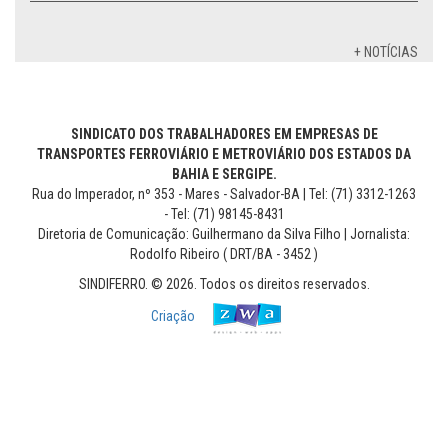
+ NOTÍCIAS
SINDICATO DOS TRABALHADORES EM EMPRESAS DE
TRANSPORTES FERROVIÁRIO E METROVIÁRIO DOS ESTADOS DA
BAHIA E SERGIPE.
Rua do Imperador, nº 353 - Mares - Salvador-BA | Tel: (71) 3312-1263
- Tel: (71) 98145-8431
Diretoria de Comunicação: Guilhermano da Silva Filho | Jornalista:
Rodolfo Ribeiro ( DRT/BA - 3452 )
SINDIFERRO. © 2026. Todos os direitos reservados.
Criação