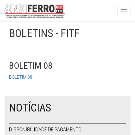
Toggl
navig
BOLETINS - FITF
BOLETIM 08
BOLETIM 08
NOTÍCIAS
DISPONIBILIDADE DE PAGAMENTO