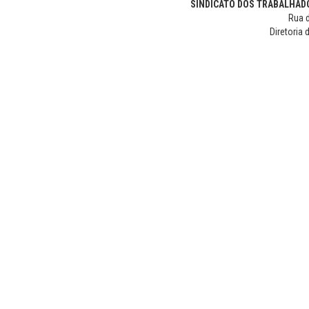
SINDICATO DOS TRABALHADO
Rua d
Diretoria 