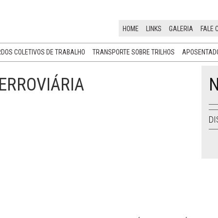
HOME
LINKS
GALERIA
FALE 
DOS COLETIVOS DE TRABALHO
TRANSPORTE SOBRE TRILHOS
APOSENTADO
FERROVIÁRIA
N
DI