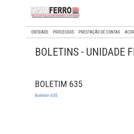
ENTIDADE
PROCESSOS
PRESTAÇÃO DE CONTAS
ACOR
BOLETINS - UNIDADE 
BOLETIM 635
Boletim 635