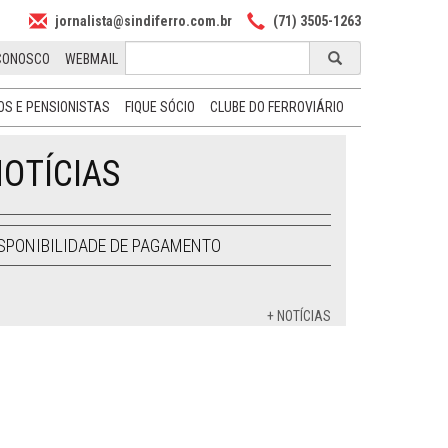
jornalista@sindiferro.com.br
(71) 3505-1263
CONOSCO
WEBMAIL
S E PENSIONISTAS
FIQUE SÓCIO
CLUBE DO FERROVIÁRIO
OTÍCIAS
SPONIBILIDADE DE PAGAMENTO
+ NOTÍCIAS