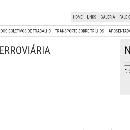
HOME
LINKS
GALERIA
FALE 
DOS COLETIVOS DE TRABALHO
TRANSPORTE SOBRE TRILHOS
APOSENTADO
FERROVIÁRIA
N
DI