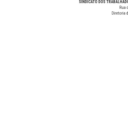
SINDICATO DOS TRABALHADO
Rua d
Diretoria 