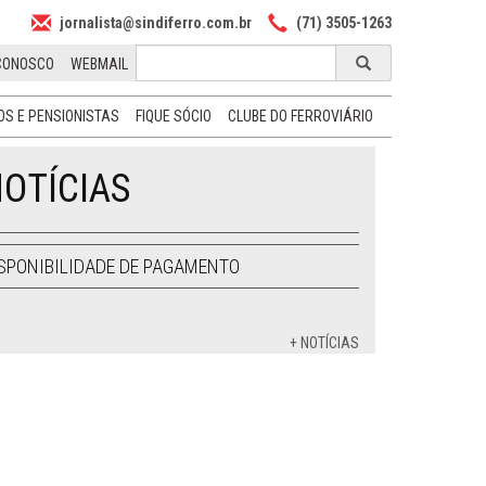
jornalista@sindiferro.com.br
(71) 3505-1263
CONOSCO
WEBMAIL
S E PENSIONISTAS
FIQUE SÓCIO
CLUBE DO FERROVIÁRIO
OTÍCIAS
SPONIBILIDADE DE PAGAMENTO
+ NOTÍCIAS