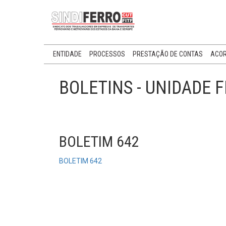
ENTIDADE
PROCESSOS
PRESTAÇÃO DE CONTAS
ACOR
BOLETINS - UNIDADE 
BOLETIM 642
BOLETIM 642