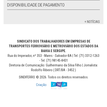
DISPONIBILIDADE DE PAGAMENTO
+ NOTÍCIAS
SINDICATO DOS TRABALHADORES EM EMPRESAS DE
TRANSPORTES FERROVIÁRIO E METROVIÁRIO DOS ESTADOS DA
BAHIA E SERGIPE.
Rua do Imperador, nº 353 - Mares - Salvador-BA | Tel: (71) 3312-1263
- Tel: (71) 98145-8431
Diretoria de Comunicação: Guilhermano da Silva Filho | Jornalista:
Rodolfo Ribeiro ( DRT/BA - 3452 )
SINDIFERRO. © 2026. Todos os direitos reservados.
Criação