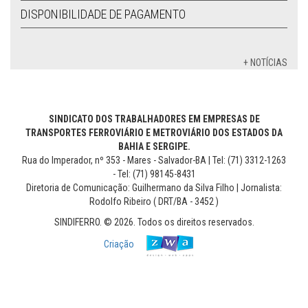
DISPONIBILIDADE DE PAGAMENTO
+ NOTÍCIAS
SINDICATO DOS TRABALHADORES EM EMPRESAS DE
TRANSPORTES FERROVIÁRIO E METROVIÁRIO DOS ESTADOS DA
BAHIA E SERGIPE.
Rua do Imperador, nº 353 - Mares - Salvador-BA | Tel: (71) 3312-1263
- Tel: (71) 98145-8431
Diretoria de Comunicação: Guilhermano da Silva Filho | Jornalista:
Rodolfo Ribeiro ( DRT/BA - 3452 )
SINDIFERRO. © 2026. Todos os direitos reservados.
Criação