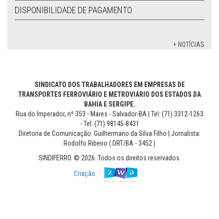
DISPONIBILIDADE DE PAGAMENTO
+ NOTÍCIAS
SINDICATO DOS TRABALHADORES EM EMPRESAS DE
TRANSPORTES FERROVIÁRIO E METROVIÁRIO DOS ESTADOS DA
BAHIA E SERGIPE.
Rua do Imperador, nº 353 - Mares - Salvador-BA | Tel: (71) 3312-1263
- Tel: (71) 98145-8431
Diretoria de Comunicação: Guilhermano da Silva Filho | Jornalista:
Rodolfo Ribeiro ( DRT/BA - 3452 )
SINDIFERRO. © 2026. Todos os direitos reservados.
Criação