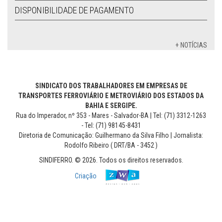
DISPONIBILIDADE DE PAGAMENTO
+ NOTÍCIAS
SINDICATO DOS TRABALHADORES EM EMPRESAS DE
TRANSPORTES FERROVIÁRIO E METROVIÁRIO DOS ESTADOS DA
BAHIA E SERGIPE.
Rua do Imperador, nº 353 - Mares - Salvador-BA | Tel: (71) 3312-1263
- Tel: (71) 98145-8431
Diretoria de Comunicação: Guilhermano da Silva Filho | Jornalista:
Rodolfo Ribeiro ( DRT/BA - 3452 )
SINDIFERRO. © 2026. Todos os direitos reservados.
Criação