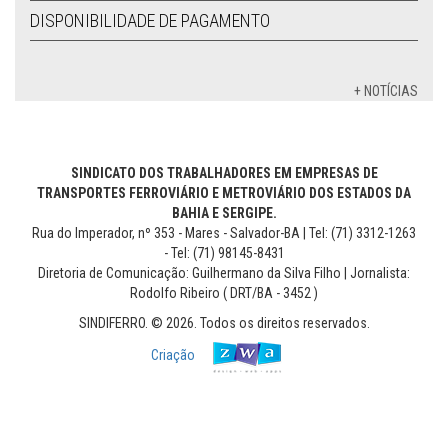
DISPONIBILIDADE DE PAGAMENTO
+ NOTÍCIAS
SINDICATO DOS TRABALHADORES EM EMPRESAS DE
TRANSPORTES FERROVIÁRIO E METROVIÁRIO DOS ESTADOS DA
BAHIA E SERGIPE.
Rua do Imperador, nº 353 - Mares - Salvador-BA | Tel: (71) 3312-1263
- Tel: (71) 98145-8431
Diretoria de Comunicação: Guilhermano da Silva Filho | Jornalista:
Rodolfo Ribeiro ( DRT/BA - 3452 )
SINDIFERRO. © 2026. Todos os direitos reservados.
Criação