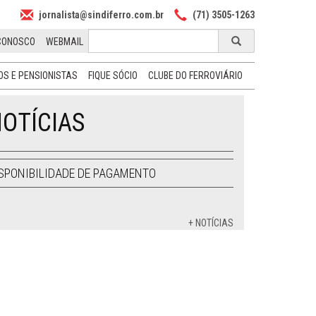
jornalista@sindiferro.com.br
(71) 3505-1263
CONOSCO
WEBMAIL
S E PENSIONISTAS
FIQUE SÓCIO
CLUBE DO FERROVIÁRIO
OTÍCIAS
SPONIBILIDADE DE PAGAMENTO
+ NOTÍCIAS