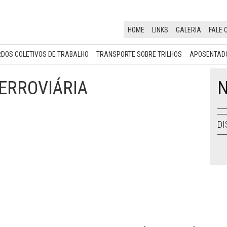
HOME
LINKS
GALERIA
FALE 
DOS COLETIVOS DE TRABALHO
TRANSPORTE SOBRE TRILHOS
APOSENTADO
FERROVIÁRIA
N
DI