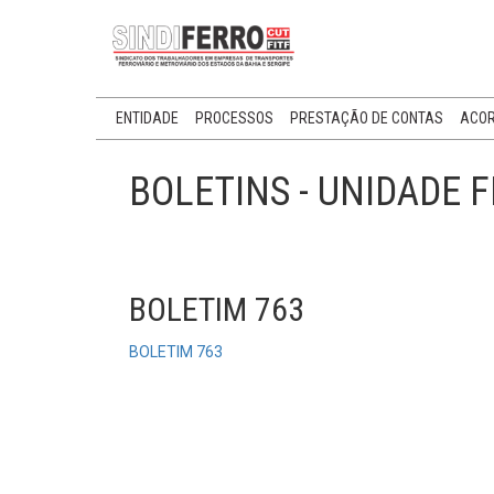
ENTIDADE
PROCESSOS
PRESTAÇÃO DE CONTAS
ACOR
BOLETINS - UNIDADE 
BOLETIM 763
BOLETIM 763