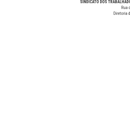
SINDICATO DOS TRABALHADO
Rua d
Diretoria 