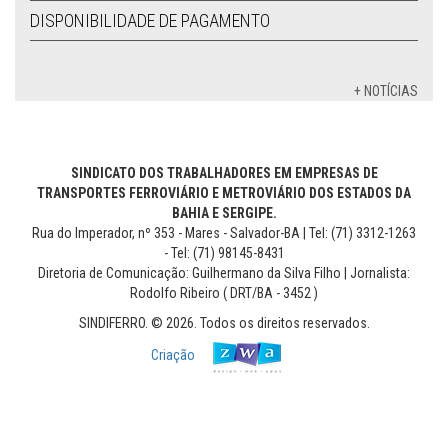
DISPONIBILIDADE DE PAGAMENTO
+ NOTÍCIAS
SINDICATO DOS TRABALHADORES EM EMPRESAS DE
TRANSPORTES FERROVIÁRIO E METROVIÁRIO DOS ESTADOS DA
BAHIA E SERGIPE.
Rua do Imperador, nº 353 - Mares - Salvador-BA | Tel: (71) 3312-1263
- Tel: (71) 98145-8431
Diretoria de Comunicação: Guilhermano da Silva Filho | Jornalista:
Rodolfo Ribeiro ( DRT/BA - 3452 )
SINDIFERRO. © 2026. Todos os direitos reservados.
Criação