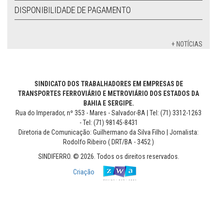
DISPONIBILIDADE DE PAGAMENTO
+ NOTÍCIAS
SINDICATO DOS TRABALHADORES EM EMPRESAS DE
TRANSPORTES FERROVIÁRIO E METROVIÁRIO DOS ESTADOS DA
BAHIA E SERGIPE.
Rua do Imperador, nº 353 - Mares - Salvador-BA | Tel: (71) 3312-1263
- Tel: (71) 98145-8431
Diretoria de Comunicação: Guilhermano da Silva Filho | Jornalista:
Rodolfo Ribeiro ( DRT/BA - 3452 )
SINDIFERRO. © 2026. Todos os direitos reservados.
Criação