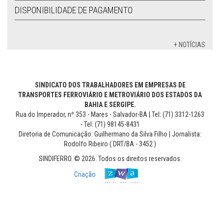
DISPONIBILIDADE DE PAGAMENTO
+ NOTÍCIAS
SINDICATO DOS TRABALHADORES EM EMPRESAS DE
TRANSPORTES FERROVIÁRIO E METROVIÁRIO DOS ESTADOS DA
BAHIA E SERGIPE.
Rua do Imperador, nº 353 - Mares - Salvador-BA | Tel: (71) 3312-1263
- Tel: (71) 98145-8431
Diretoria de Comunicação: Guilhermano da Silva Filho | Jornalista:
Rodolfo Ribeiro ( DRT/BA - 3452 )
SINDIFERRO. © 2026. Todos os direitos reservados.
Criação